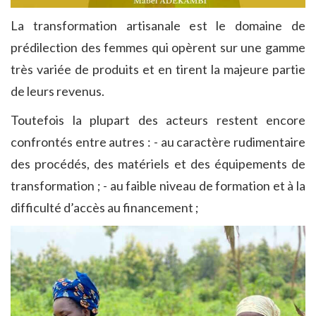
La transformation artisanale est le domaine de
prédilection des femmes qui opèrent sur une gamme
très variée de produits et en tirent la majeure partie
de leurs revenus.
Toutefois la plupart des acteurs restent encore
confrontés entre autres : - au caractère rudimentaire
des procédés, des matériels et des équipements de
transformation ; - au faible niveau de formation et à la
difficulté d’accès au financement ;