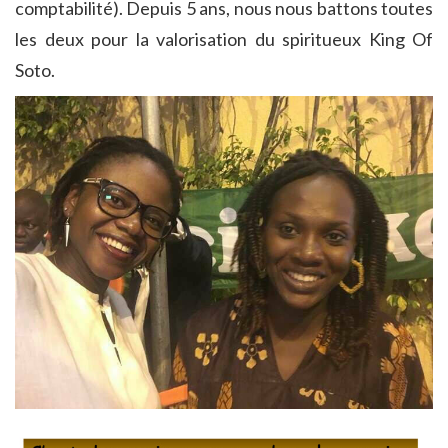
comptabilité). Depuis 5 ans, nous nous battons toutes
les deux pour la valorisation du spiritueux King Of
Soto.