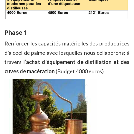
Phase 1
Renforcer les capacités matérielles des productrices
d’alcool de palme avec lesquelles nous collaborons; à
travers
l’achat d’équipement de distillation et des
cuves de macération
(Budget 4000 euros)