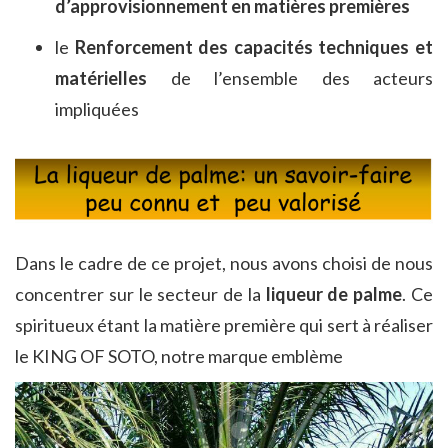
d’approvisionnement en matières premières
le
Renforcement des capacités techniques et
matérielles
de l’ensemble des acteurs
impliquées
Dans le cadre de ce projet, nous avons choisi de nous
concentrer sur le secteur de la
liqueur de palme
. Ce
spiritueux étant la matière première qui sert à réaliser
le KING OF SOTO, notre marque emblème