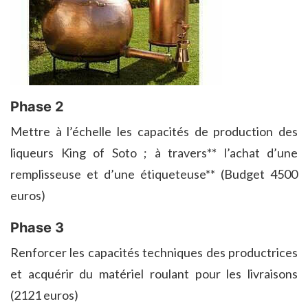
Phase 2
Mettre à l’échelle les capacités de production des
liqueurs King of Soto ; à travers** l’achat d’une
remplisseuse et d’une étiqueteuse** (Budget 4500
euros)
Phase 3
Renforcer les capacités techniques des productrices
et acquérir du matériel roulant pour les livraisons
(2121 euros)