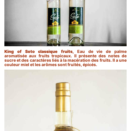
King of Soto classique fruits,
Eau de vie de palme
aromatisée aux fruits tropicaux. Il présente des notes de
sucre et des caractères liés à la macération des fruits. Il a une
couleur miel et les arômes sont fruités, épicés.