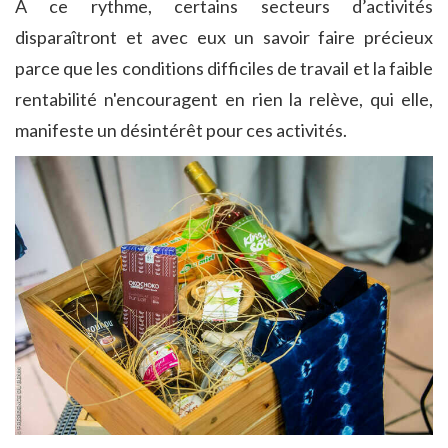
A ce rythme, certains secteurs d’activités
disparaîtront et avec eux un savoir faire précieux
parce que les conditions difficiles de travail et la faible
rentabilité n'encouragent en rien la relève, qui elle,
manifeste un désintérêt pour ces activités.