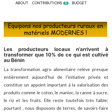
ABOUT
CONTRIBUTIONS
BUDGET
26
Les producteurs locaux n’arrivent à
transformer que 10% de ce qui est cultivé
au Bénin
La transformation agro alimentaire relève presque
entièrement aujourd’hui de l’initiative privée et
constitue un appoint important à la valorisation des
produits comme le coton, le manioc, la canne à sucre,
le riz et les fruits. Elle reste toutefois très faible;
pourtant , nous disposons de terres, de savoirs-faire