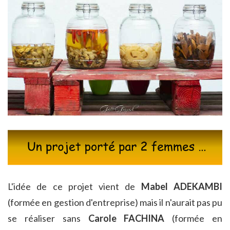
L'idée de ce projet vient de
Mabel ADEKAMBI
(formée en gestion d'entreprise) mais il n'aurait pas pu
se réaliser sans
Carole FACHINA
(formée en