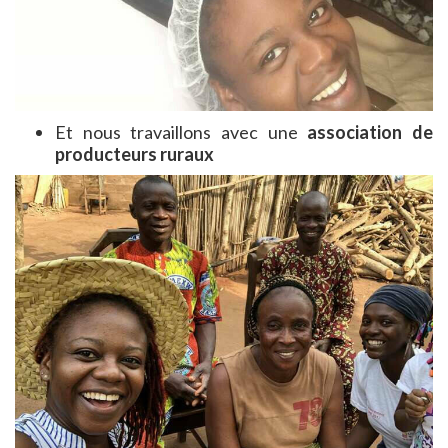
Et nous travaillons avec une
association de
producteurs ruraux