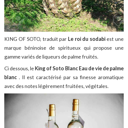
KING OF SOTO, traduit par
Le roi du sodabi
est une
marque béninoise de spiritueux qui propose une
gamme variés de liqueurs de palme fruités.
Ci dessous, le
King of Soto Blanc Eau de vie de palme
blanc
. Il est caractérisé par sa finesse aromatique
avec des notes légèrement fruitées, végétales.