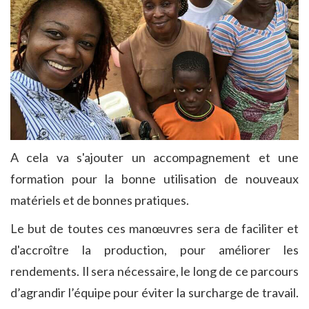
A cela va s'ajouter un accompagnement et une
formation pour la bonne utilisation de nouveaux
matériels et de bonnes pratiques.
Le but de toutes ces manœuvres sera de faciliter et
d'accroître la production, pour améliorer les
rendements. Il sera nécessaire, le long de ce parcours
d’agrandir l’équipe pour éviter la surcharge de travail.