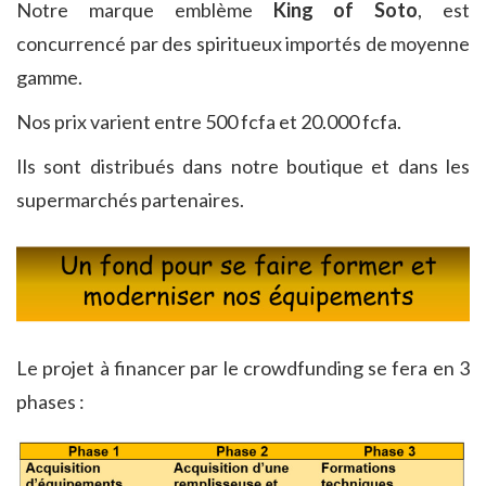
Notre marque emblème
King of Soto
, est
concurrencé par des spiritueux importés de moyenne
gamme.
Nos prix varient entre 500 fcfa et 20.000 fcfa.
Ils sont distribués dans notre boutique et dans les
supermarchés partenaires.
Le projet à financer par le crowdfunding se fera en 3
phases :