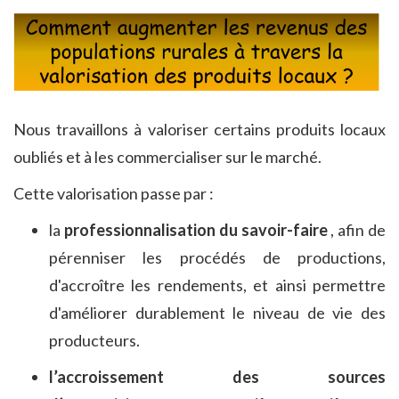
Nous travaillons à valoriser certains produits locaux
oubliés et à les commercialiser sur le marché.
Cette valorisation passe par :
la
professionnalisation du savoir-faire
, afin de
pérenniser les procédés de productions,
d'accroître les rendements, et ainsi permettre
d'améliorer durablement le niveau de vie des
producteurs.
l’accroissement des sources