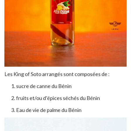
Les King of Soto arrangés sont composées de :
sucre de canne du Bénin
fruits et/ou d’épices séchés du Bénin
Eau de vie de palme du Bénin