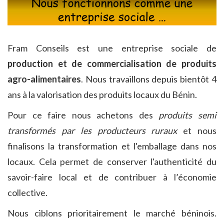
Fram Conseils est une entreprise sociale de
production et de commercialisation de produits
agro-alimentaires
. Nous travaillons depuis bientôt 4
ans à la valorisation des produits locaux du Bénin.
Pour ce faire nous achetons des
produits semi
transformés par les producteurs ruraux
et nous
finalisons la transformation et l'emballage dans nos
locaux. Cela permet de conserver l'authenticité du
savoir-faire local et de contribuer à l’économie
collective.
Nous ciblons prioritairement le marché béninois.