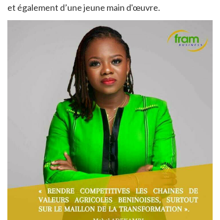
et également d’une jeune main d'œuvre.