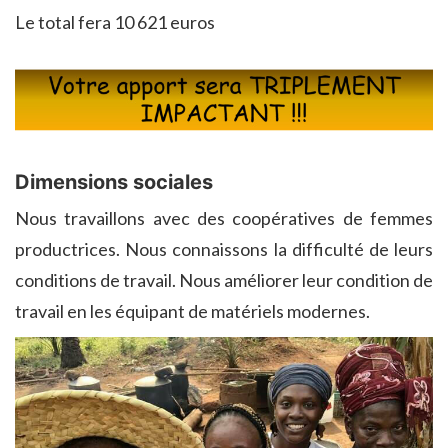
Le total fera 10 621 euros
Dimensions sociales
Nous travaillons avec des coopératives de femmes
productrices. Nous connaissons la difficulté de leurs
conditions de travail. Nous améliorer leur condition de
travail en les équipant de matériels modernes.