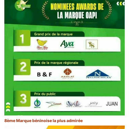
8ème Marque béninoise la plus admirée