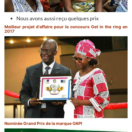
Nous avons aussi reçu quelques prix
Meilleur projet d'affaire pour le concours Get in the ring en
2017
Nominée Grand Prix de la marque OAPI