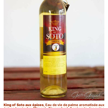
King of Soto aux épices,
Eau de vie de palme aromatisée aux