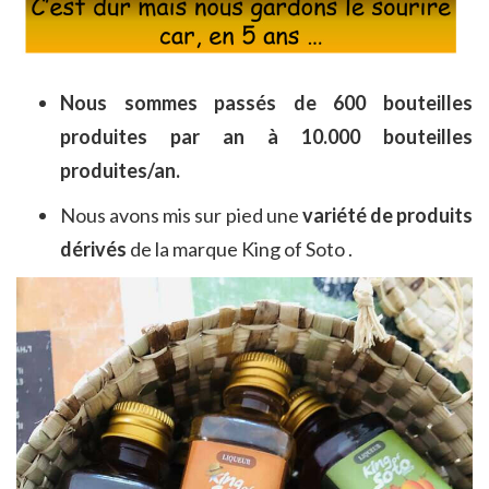
Nous sommes passés de 600 bouteilles
produites par an à 10.000 bouteilles
produites/an.
Nous avons mis sur pied une
variété de produits
dérivés
de la marque King of Soto .