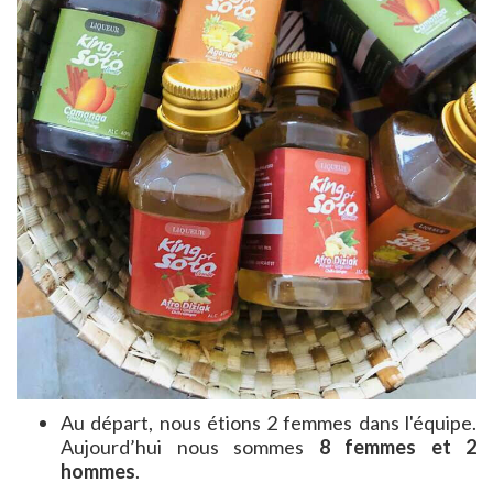
Au départ, nous étions 2 femmes dans l'équipe.
Aujourd’hui nous sommes
8 femmes et 2
hommes
.