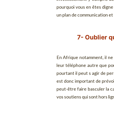
pourquoi vous en êtes digne 
un plan de communication et
7- Oublier q
En Afrique notamment, il ne
leur téléphone autre que pou
pourtant il peut s agir de pe
est donc important de prévoi
peut-être faire basculer la 
vos soutiens qui sont hors lig