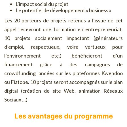
L’impact social du projet
Le potentiel de développement « business »
Les 20 porteurs de projets retenus à l’issue de cet
appel recevront une formation en entrepreneuriat.
10 projets socialement impactant (générateurs
d’emploi, respectueux, voire vertueux pour
l’environnement etc.) bénéficieront d’un
financement grâce à des campagnes de
crowdfunding lancées sur les plateformes Kwendoo
ou Fiatope. 10 projets seront accompagnés sur le plan
digital (création de site Web, animation Réseaux
Sociaux …)
Les avantages du programme