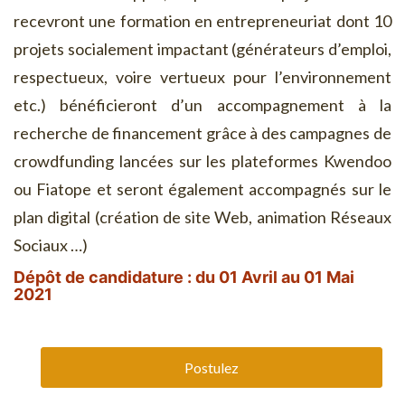
recevront une formation en entrepreneuriat dont 10
projets socialement impactant (générateurs d’emploi,
respectueux, voire vertueux pour l’environnement
etc.) bénéficieront d’un accompagnement à la
recherche de financement grâce à des campagnes de
crowdfunding lancées sur les plateformes Kwendoo
ou Fiatope et seront également accompagnés sur le
plan digital (création de site Web, animation Réseaux
Sociaux …)
Dépôt de candidature : du 01 Avril au 01 Mai
2021
Mangopay CGU
Postulez