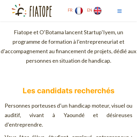
FR
EN
Fiatope et O’Botama lancent Startup’Iyem, un
programme de formation à l’entrepreneuriat et
d’accompagnement au financement de projets, dédié aux
personnes en situation de handicap.
Les candidats recherchés
Personnes porteuses d’un handicap moteur, visuel ou
auditif, vivant à Yaoundé et désireuses
d’entreprendre.