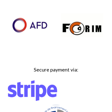
Secure payment via: