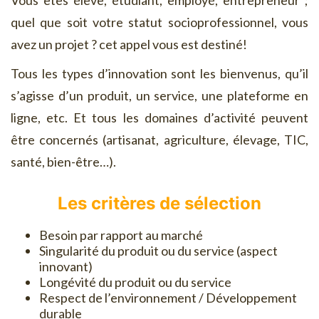
Vous êtes élève, étudiant, employé, entrepreneur ;
quel que soit votre statut socioprofessionnel, vous
avez un projet ? cet appel vous est destiné!
Tous les types d’innovation sont les bienvenus, qu’il
s’agisse d’un produit, un service, une plateforme en
ligne, etc. Et tous les domaines d’activité peuvent
être concernés (artisanat, agriculture, élevage, TIC,
santé, bien-être…).
Les critères de sélection
Besoin par rapport au marché
Singularité du produit ou du service (aspect
innovant)
Longévité du produit ou du service
Respect de l’environnement / Développement
durable