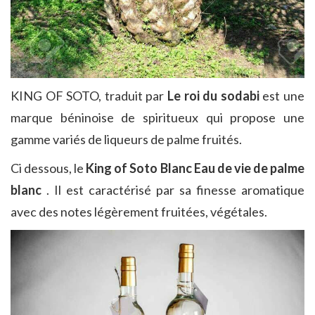
KING OF SOTO, traduit par
Le roi du sodabi
est une
marque béninoise de spiritueux qui propose une
gamme variés de liqueurs de palme fruités.
Ci dessous, le
King of Soto Blanc Eau de vie de palme
blanc
. Il est caractérisé par sa finesse aromatique
avec des notes légèrement fruitées, végétales.