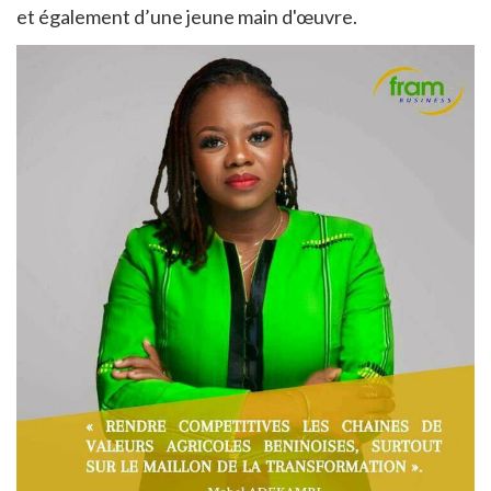
et également d’une jeune main d'œuvre.