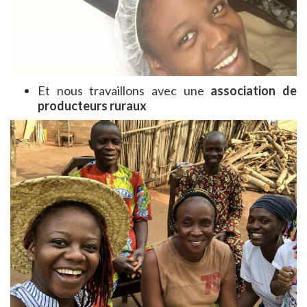
Et nous travaillons avec une
association de
producteurs ruraux