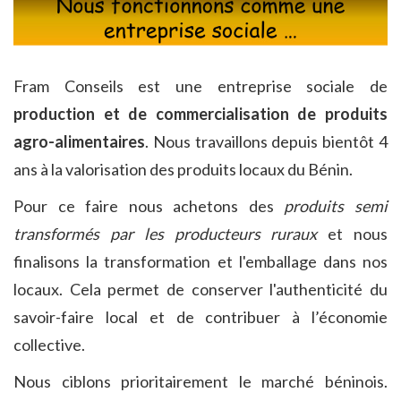
Fram Conseils est une entreprise sociale de
production et de commercialisation de produits
agro-alimentaires
. Nous travaillons depuis bientôt 4
ans à la valorisation des produits locaux du Bénin.
Pour ce faire nous achetons des
produits semi
transformés par les producteurs ruraux
et nous
finalisons la transformation et l'emballage dans nos
locaux. Cela permet de conserver l'authenticité du
savoir-faire local et de contribuer à l’économie
collective.
Nous ciblons prioritairement le marché béninois.