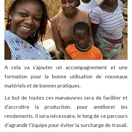
A cela va s'ajouter un accompagnement et une
formation pour la bonne utilisation de nouveaux
matériels et de bonnes pratiques.
Le but de toutes ces manœuvres sera de faciliter et
d'accroître la production, pour améliorer les
rendements. Il sera nécessaire, le long de ce parcours
d’agrandir l’équipe pour éviter la surcharge de travail.