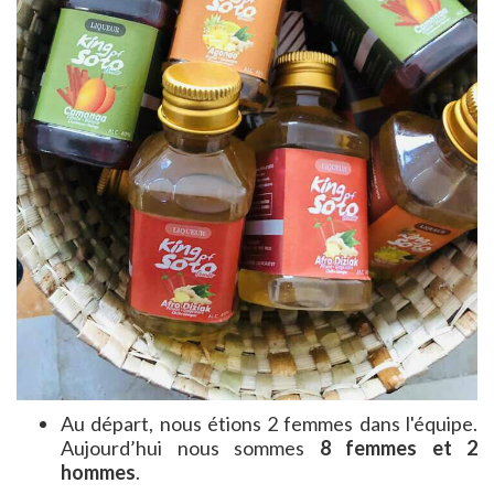
Au départ, nous étions 2 femmes dans l'équipe.
Aujourd’hui nous sommes
8 femmes et 2
hommes
.