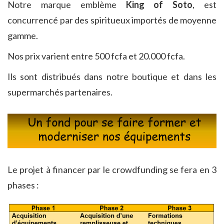
Notre marque emblème
King of Soto
, est
concurrencé par des spiritueux importés de moyenne
gamme.
Nos prix varient entre 500 fcfa et 20.000 fcfa.
Ils sont distribués dans notre boutique et dans les
supermarchés partenaires.
Le projet à financer par le crowdfunding se fera en 3
phases :