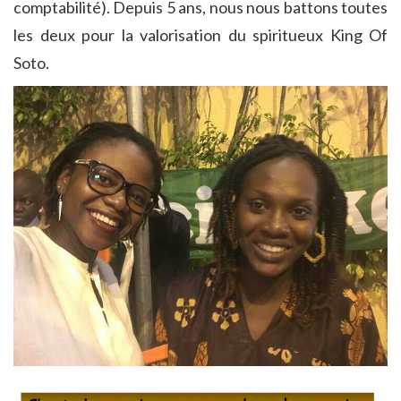
comptabilité). Depuis 5 ans, nous nous battons toutes
les deux pour la valorisation du spiritueux King Of
Soto.