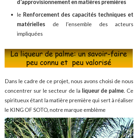
d’approvisionnement en matières premières
le
Renforcement des capacités techniques et
matérielles
de l’ensemble des acteurs
impliquées
Dans le cadre de ce projet, nous avons choisi de nous
concentrer sur le secteur de la
liqueur de palme
. Ce
spiritueux étant la matière première qui sert à réaliser
le KING OF SOTO, notre marque emblème