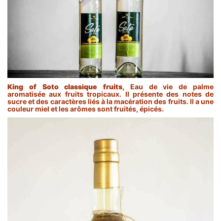
King of Soto classique fruits,
Eau de vie de palme
aromatisée aux fruits tropicaux. Il présente des notes de
sucre et des caractères liés à la macération des fruits. Il a une
couleur miel et les arômes sont fruités, épicés.