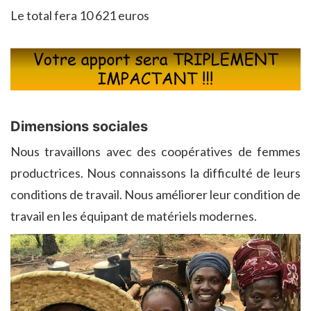
Le total fera 10 621 euros
Dimensions sociales
Nous travaillons avec des coopératives de femmes
productrices. Nous connaissons la difficulté de leurs
conditions de travail. Nous améliorer leur condition de
travail en les équipant de matériels modernes.