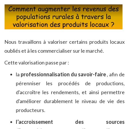
Nous travaillons à valoriser certains produits locaux
oubliés et à les commercialiser sur le marché.
Cette valorisation passe par :
la
professionnalisation du savoir-faire
, afin de
pérenniser les procédés de productions,
d'accroître les rendements, et ainsi permettre
d'améliorer durablement le niveau de vie des
producteurs.
l’accroissement des sources