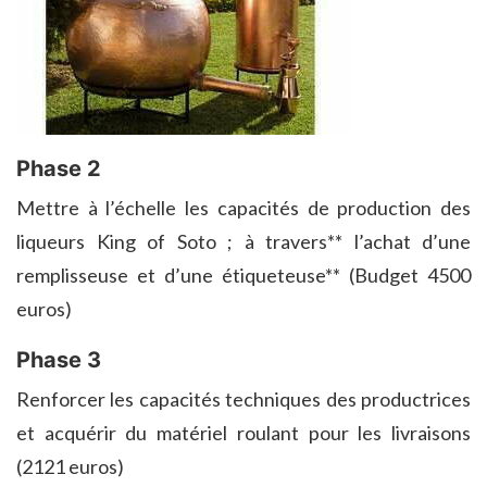
Phase 2
Mettre à l’échelle les capacités de production des
liqueurs King of Soto ; à travers** l’achat d’une
remplisseuse et d’une étiqueteuse** (Budget 4500
euros)
Phase 3
Renforcer les capacités techniques des productrices
et acquérir du matériel roulant pour les livraisons
(2121 euros)