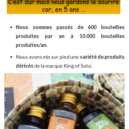
Nous sommes passés de 600 bouteilles
produites par an à 10.000 bouteilles
produites/an.
Nous avons mis sur pied une
variété de produits
dérivés
de la marque King of Soto .