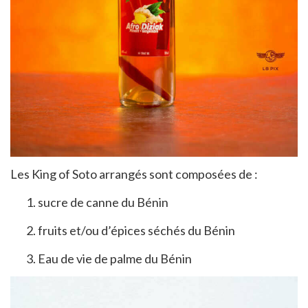
Les King of Soto arrangés sont composées de :
sucre de canne du Bénin
fruits et/ou d’épices séchés du Bénin
Eau de vie de palme du Bénin