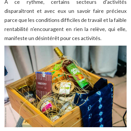
A ce rythme, certains secteurs d’activités
disparaîtront et avec eux un savoir faire précieux
parce que les conditions difficiles de travail et la faible
rentabilité n'encouragent en rien la relève, qui elle,
manifeste un désintérêt pour ces activités.