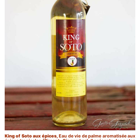
King of Soto aux épices,
Eau de vie de palme aromatisée aux