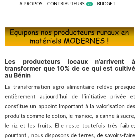
A PROPOS
CONTRIBUTEURS
BUDGET
26
Les producteurs locaux n’arrivent à
transformer que 10% de ce qui est cultivé
au Bénin
La transformation agro alimentaire relève presque
entièrement aujourd’hui de l’initiative privée et
constitue un appoint important à la valorisation des
produits comme le coton, le manioc, la canne à sucre,
le riz et les fruits. Elle reste toutefois très faible;
pourtant , nous disposons de terres, de savoirs-faire