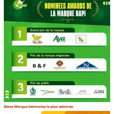
8ème Marque béninoise la plus admirée