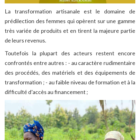
La transformation artisanale est le domaine de
prédilection des femmes qui opèrent sur une gamme
très variée de produits et en tirent la majeure partie
de leurs revenus.
Toutefois la plupart des acteurs restent encore
confrontés entre autres : - au caractère rudimentaire
des procédés, des matériels et des équipements de
transformation ; - au faible niveau de formation et à la
difficulté d’accès au financement ;