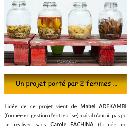
L'idée de ce projet vient de
Mabel ADEKAMBI
(formée en gestion d'entreprise) mais il n'aurait pas pu
se réaliser sans
Carole FACHINA
(formée en