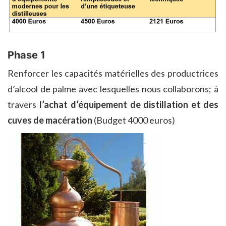
Phase 1
Renforcer les capacités matérielles des productrices
d’alcool de palme avec lesquelles nous collaborons; à
travers
l’achat d’équipement de distillation et des
cuves de macération
(Budget 4000 euros)