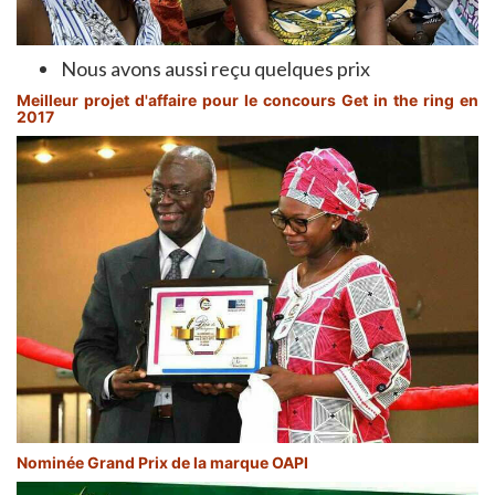
Nous avons aussi reçu quelques prix
Meilleur projet d'affaire pour le concours Get in the ring en
2017
Nominée Grand Prix de la marque OAPI