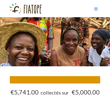
€5,741.00
€5,000.00
collectés sur