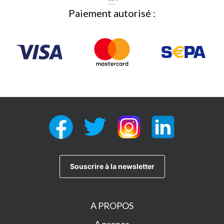
Paiement autorisé :
A PROPOS
A propos