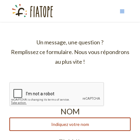
Un message, une question ?
Remplissez ce formulaire. Nous vous répondrons
au plus vite !
NOM