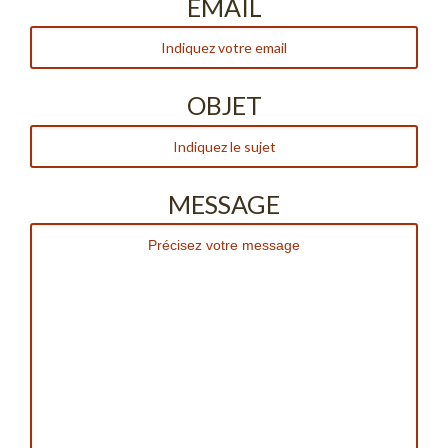
EMAIL
OBJET
MESSAGE