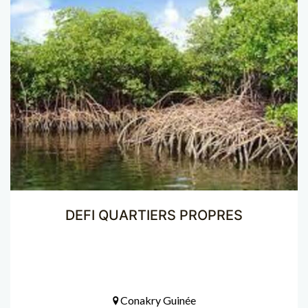
DEFI QUARTIERS PROPRES
Conakry Guinée