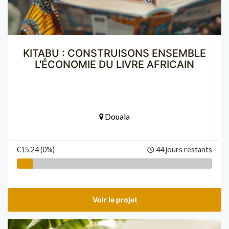
KITABU : CONSTRUISONS ENSEMBLE
L'ÉCONOMIE DU LIVRE AFRICAIN
Douala
€15.24 (0%)
44 jours restants
Voir le projet