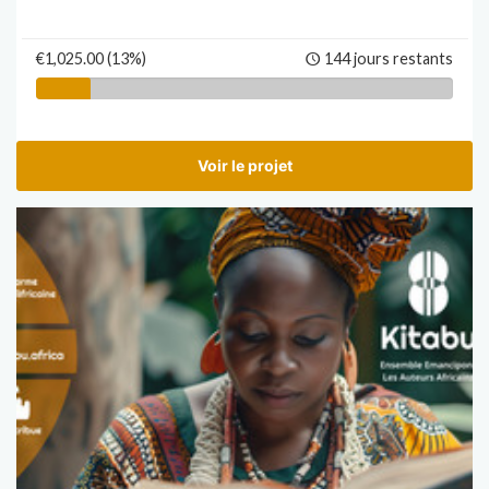
€1,025.00 (13%)
144 jours restants
Voir le projet