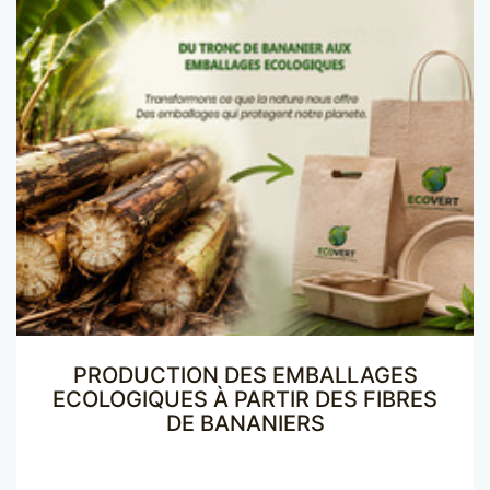
PRODUCTION DES EMBALLAGES
ECOLOGIQUES À PARTIR DES FIBRES
DE BANANIERS