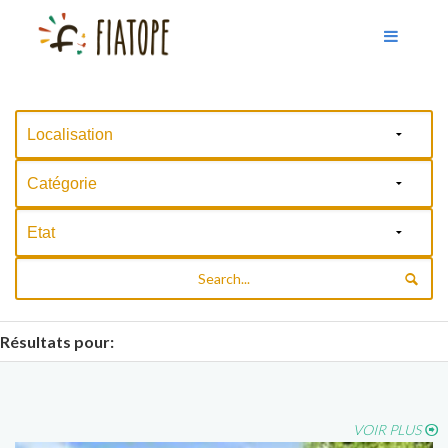
Résultats pour:
VOIR PLUS