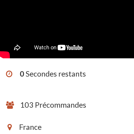
0
Secondes restants
103 Précommandes
France