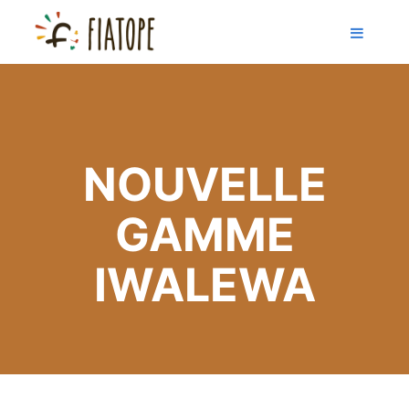
NOUVELLE
GAMME
IWALEWA