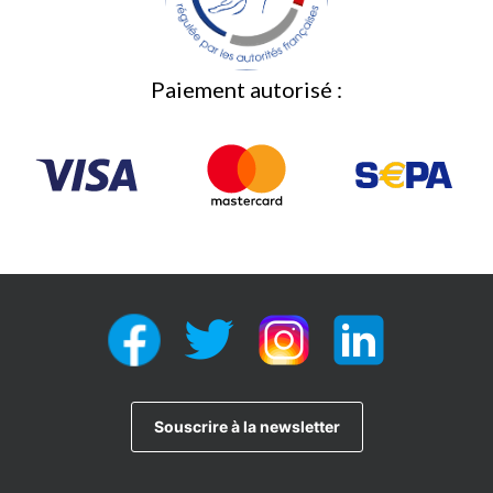
Paiement autorisé :