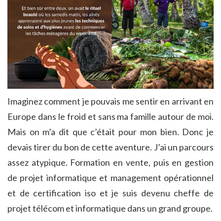
Imaginez comment je pouvais me sentir en arrivant en
Europe dans le froid et sans ma famille autour de moi.
Mais on m’a dit que c’était pour mon bien. Donc je
devais tirer du bon de cette aventure. J’ai un parcours
assez atypique. Formation en vente, puis en gestion
de projet informatique et management opérationnel
et de certification iso et je suis devenu cheffe de
projet télécom et informatique dans un grand groupe.