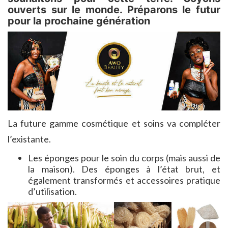
ouverts sur le monde. Préparons le futur
pour la prochaine génération
La future gamme cosmétique et soins va compléter
l’existante.
Les éponges pour le soin du corps (mais aussi de
la maison). Des éponges à l’état brut, et
également transformés et accessoires pratique
d’utilisation.