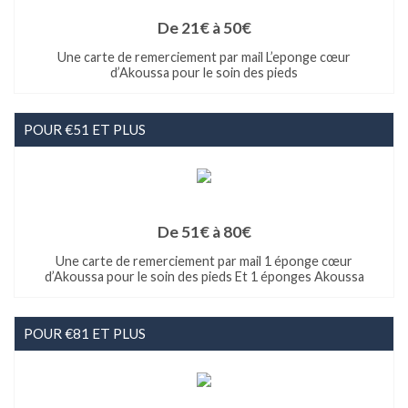
De 21€ à 50€
Une carte de remerciement par mail L’eponge cœur
d’Akoussa pour le soin des pieds
POUR €51 ET PLUS
De 51€ à 80€
Une carte de remerciement par mail 1 éponge cœur
d’Akoussa pour le soin des pieds Et 1 éponges Akoussa
POUR €81 ET PLUS