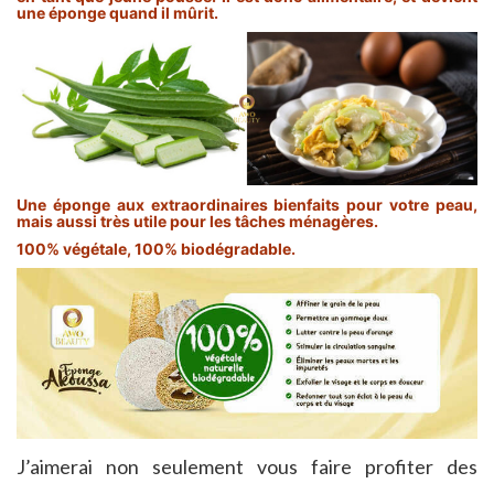
une éponge quand il mûrit.
Une éponge aux extraordinaires bienfaits pour votre peau,
mais aussi très utile pour les tâches ménagères.
100% végétale, 100% biodégradable.
J’aimerai non seulement vous faire profiter des