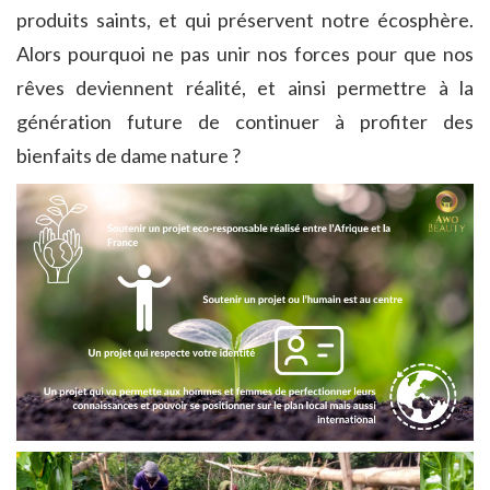
produits saints, et qui préservent notre écosphère.
Alors pourquoi ne pas unir nos forces pour que nos
rêves deviennent réalité, et ainsi permettre à la
génération future de continuer à profiter des
bienfaits de dame nature ?