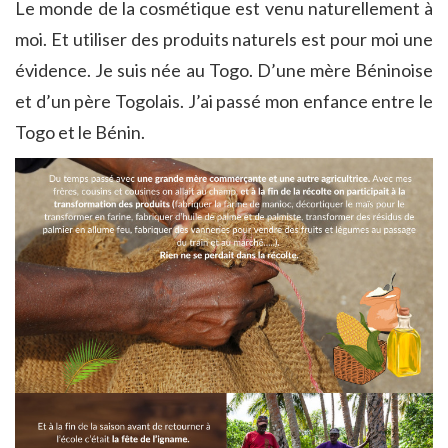
Le monde de la cosmétique est venu naturellement à
moi. Et utiliser des produits naturels est pour moi une
évidence. Je suis née au Togo. D’une mère Béninoise
et d’un père Togolais. J’ai passé mon enfance entre le
Togo et le Bénin.