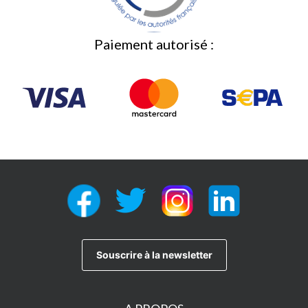
Paiement autorisé :