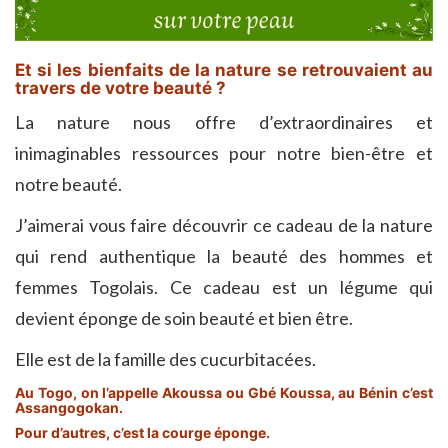
Et si les bienfaits de la nature se retrouvaient au
travers de votre beauté ?
La nature nous offre d’extraordinaires et
inimaginables ressources pour notre bien-être et
notre beauté.
J’aimerai vous faire découvrir ce cadeau de la nature
qui rend authentique la beauté des hommes et
femmes Togolais. Ce cadeau est un légume qui
devient éponge de soin beauté et bien être.
Elle est de la famille des cucurbitacées.
Au Togo, on l’appelle Akoussa ou Gbé Koussa, au Bénin c’est
Assangogokan.
Pour d’autres, c’est la courge éponge.