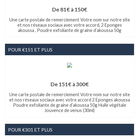
De 81€ à 150€
Une carte postale de remerciement Votre nom sur notre site
et nos réseaux sociaux avec votre accord, 2 Eponges
akoussa , Poudre exfoliante de graine d’akoussa 50g
POUR €151 ET PLUS
De 151€ à 300€
Une carte postale de remerciement Votre nom sur notre site
et nos réseaux sociaux avec votre accord 2 Eponges akoussa
Poudre exfoliante de graine d’akoussa 50g Huile végétale
Jouvence de venus (30ml)
POUR €301 ET PLUS