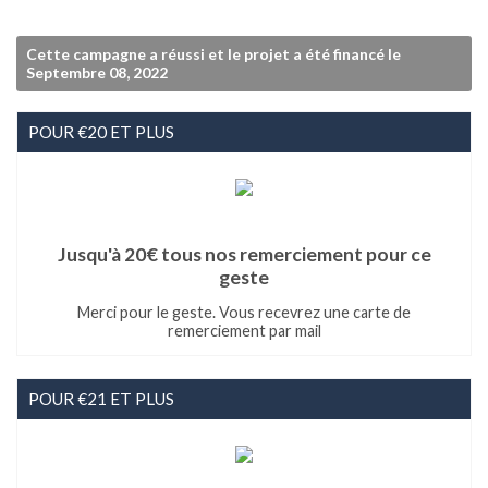
Cette campagne a réussi et le projet a été financé le
Septembre 08, 2022
POUR €20 ET PLUS
Jusqu'à 20€ tous nos remerciement pour ce
geste
Merci pour le geste. Vous recevrez une carte de
remerciement par mail
POUR €21 ET PLUS