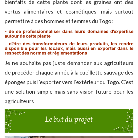
bienfaits de cette plante dont les graines ont des
vertus alimentaires et cosmétiques, mais surtout
permettre à des hommes et femmes du Togo :
- de se professionnaliser dans leurs domaines d’expertise
autour de cette plante
- d’être des transformateurs de leurs produits, les rendre
disponible pour les locaux, mais aussi en exporter dans le
respect des normes et réglementations
Je ne souhaite pas juste demander aux agriculteurs
de procéder chaque année à la cueillette sauvage des
éponges puis l’exporter vers l’extérieur du Togo. C'est
une solution simple mais sans vision future pour les
agriculteurs