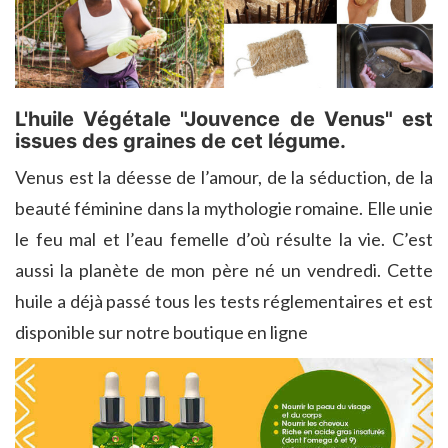
L'huile Végétale "Jouvence de Venus" est
issues des graines de cet légume.
Venus est la déesse de l’amour, de la séduction, de la
beauté féminine dans la mythologie romaine. Elle unie
le feu mal et l’eau femelle d’où résulte la vie. C’est
aussi la planète de mon père né un vendredi. Cette
huile a déjà passé tous les tests réglementaires et est
disponible sur notre boutique en ligne