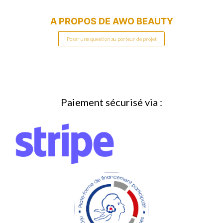
A PROPOS DE
AWO BEAUTY
Poser une question au porteur de projet
Paiement sécurisé via :