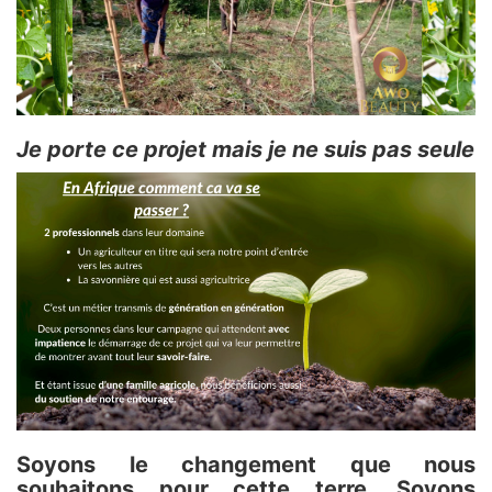
Je porte ce projet mais je ne suis pas seule
Soyons le changement que nous
souhaitons pour cette terre. Soyons