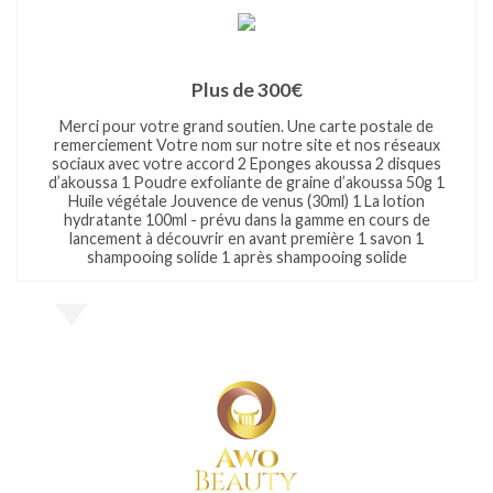
Plus de 300€
Merci pour votre grand soutien. Une carte postale de
remerciement Votre nom sur notre site et nos réseaux
sociaux avec votre accord 2 Eponges akoussa 2 disques
d’akoussa 1 Poudre exfoliante de graine d’akoussa 50g 1
Huile végétale Jouvence de venus (30ml) 1 La lotion
hydratante 100ml - prévu dans la gamme en cours de
lancement à découvrir en avant première 1 savon 1
shampooing solide 1 après shampooing solide