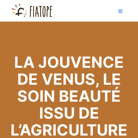
LA JOUVENCE
DE VENUS, LE
SOIN BEAUTÉ
ISSU DE
L’AGRICULTURE