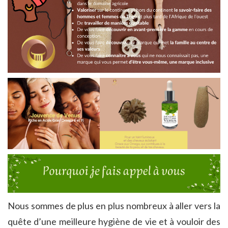
Nous sommes de plus en plus nombreux à aller vers la
quête d’une meilleure hygiène de vie et à vouloir des