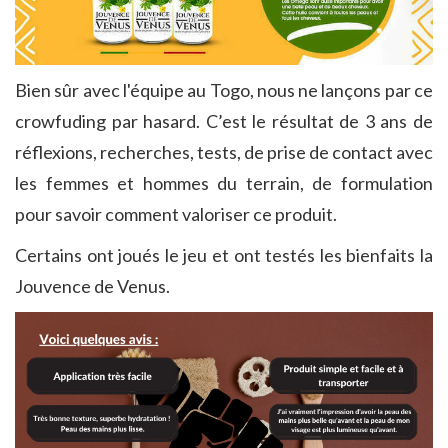
Bien sûr avec l'équipe au Togo, nous ne lançons par ce
crowfuding par hasard. C’est le résultat de 3 ans de
réflexions, recherches, tests, de prise de contact avec
les femmes et hommes du terrain, de formulation
pour savoir comment valoriser ce produit.
Certains ont joués le jeu et ont testés les bienfaits la
Jouvence de Venus.