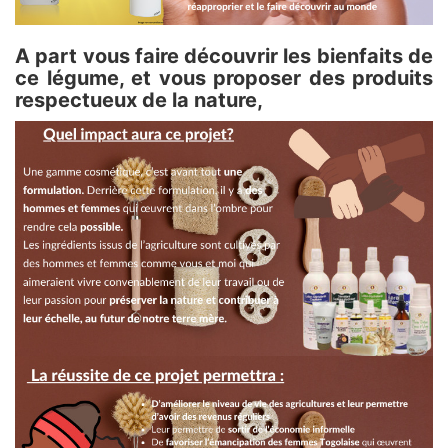
A part vous faire découvrir les bienfaits de
ce légume, et vous proposer des produits
respectueux de la nature,