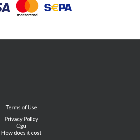
Terms of Use
Privacy Policy
Cgu
How does it cost