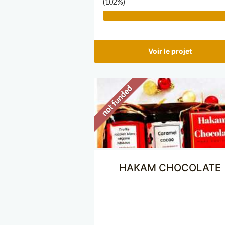
(102%)
Voir le projet
HAKAM CHOCOLATE