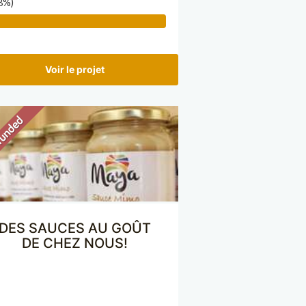
8%)
Voir le projet
DES SAUCES AU GOÛT
DE CHEZ NOUS!