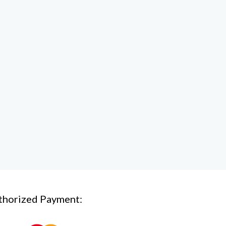
thorized Payment: