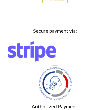
Secure payment via:
Authorized Payment: