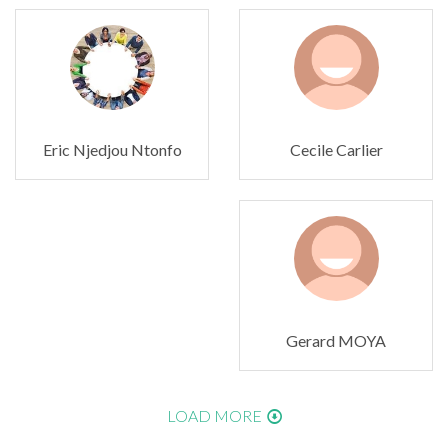
Eric Njedjou Ntonfo
Cecile Carlier
Gerard MOYA
LOAD MORE