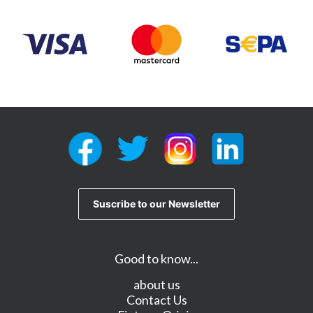
Good to know...
about us
Contact Us