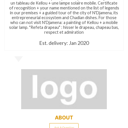
un tableau de Kellou + une lampe solaire mobile. Certificate
of recognition + your name mentioned on the list of legends
in our premises + a guided tour of the city of N'Djamena, its
entrepreneurial ecosystem and Chadian dishes. For those
who can not visit N'Djamena: a painting of Kellou + a mobile
solar lamp. "Refeta drapeau" : hisser le drapeau, chapeau bas,
respect et admiration
Est. delivery: Jan 2020
ABOUT
Ask A Question