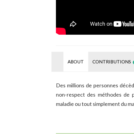
ABOUT
CONTRIBUTIONS
Des millions de personnes décèd
non-respect des méthodes de p
maladie ou tout simplement du ma