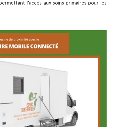
ermettant l’accès aux soins primaires pour les