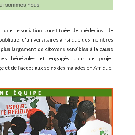
 une association constituée de médecins, de
publique, d’universitaires ainsi que des membres
 plus largement de citoyens sensibles à la cause
mes bénévoles et engagés dans ce projet
ge et de l’accès aux soins des malades en Afrique.