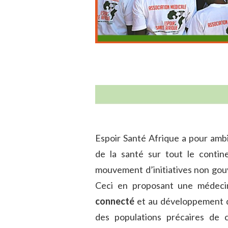
Espoir Santé Afrique a pour ambi
de la santé sur tout le contine
mouvement d’initiatives non gou
Ceci en proposant une médeci
connecté
et au développement de
des populations précaires de 