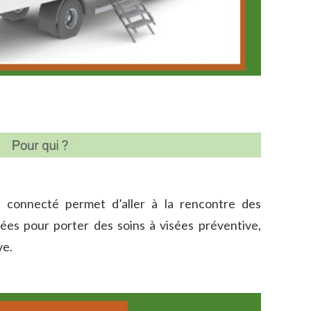
e connecté permet d’aller à la rencontre des
sées pour porter des soins à visées préventive,
ve.