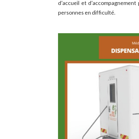
d’accueil et d’accompagnement p
personnes en difficulté.