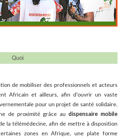
tion de mobiliser des professionnels et acteurs
nt Africain et ailleurs, afin d’ouvrir un vaste
vernementale pour un projet de santé solidaire.
ne de proximité grâce au
dispensaire mobile
 la télémédecine, afin de mettre à disposition
certaines zones en Afrique, une plate forme