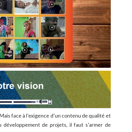
Mais face à l’exigence d’un contenu de qualité et
 développement de projets, il faut s’armer de