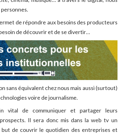
e personnes.
 permet de répondre aux besoins des producteurs
besoin de découvrir et de se divertir…
ion sans équivalent chez nous mais aussi (surtout)
chnologies voire de journalisme.
in vital de communiquer et partager leurs
 prospects. Il sera donc mis dans la web tv un
but de couvrir le quotidien des entreprises et