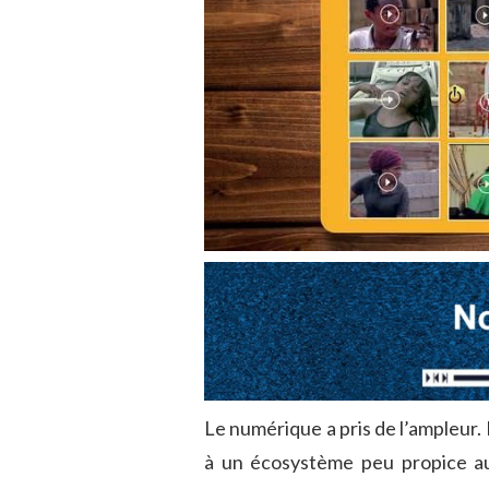
Le numérique a pris de l’ampleur. 
à un écosystème peu propice au