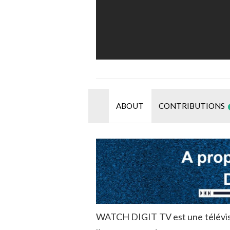
ABOUT
CONTRIBUTIONS
WATCH DIGIT TV est une télévision