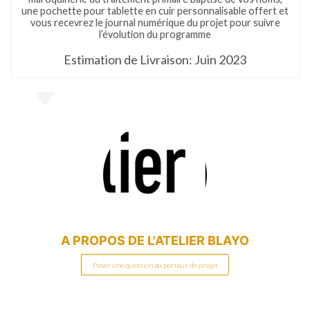
une pochette pour tablette en cuir personnalisable offert et
vous recevrez le journal numérique du projet pour suivre
l’évolution du programme
Estimation de Livraison: Juin 2023
A PROPOS DE
L'ATELIER BLAYO
Poser une question au porteur de projet