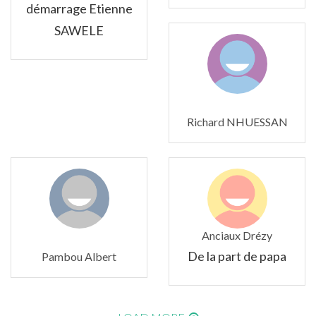
démarrage Etienne
SAWELE
Richard NHUESSAN
Anciaux Drézy
De la part de papa
Pambou Albert