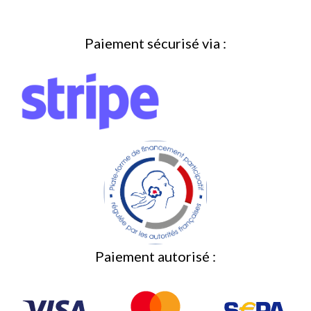
Paiement sécurisé via :
Paiement autorisé :