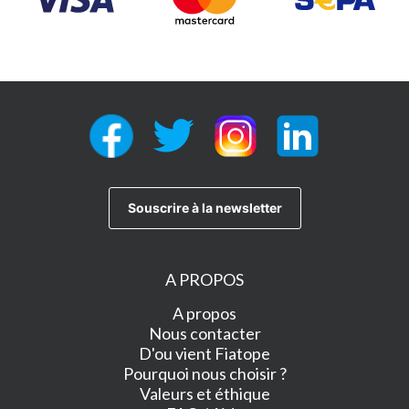
A PROPOS
A propos
Nous contacter
D'ou vient Fiatope
Pourquoi nous choisir ?
Valeurs et éthique