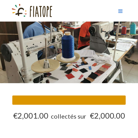
€2,001.00
€2,000.00
collectés sur