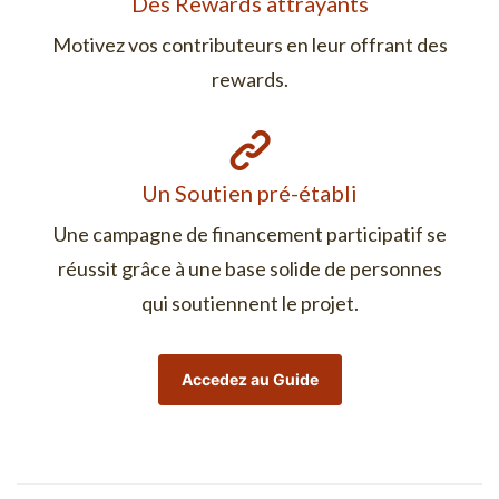
Des Rewards attrayants
Motivez vos contributeurs en leur offrant des
rewards.
Un Soutien pré-établi
Une campagne de financement participatif se
réussit grâce à une base solide de personnes
qui soutiennent le projet.
Accedez au Guide