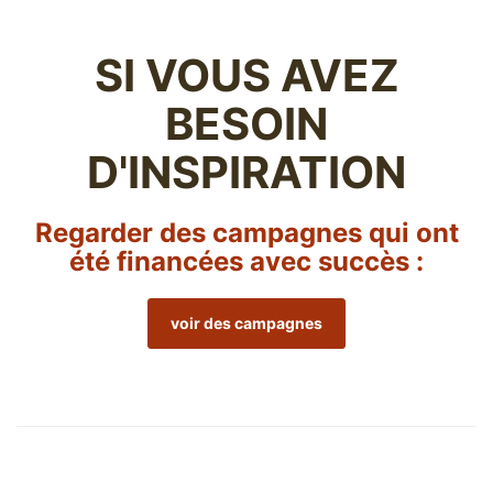
SI VOUS AVEZ
BESOIN
D'INSPIRATION
Regarder des campagnes qui ont
été financées avec succès :
voir des campagnes