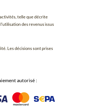
tivités, telle que décrite
l'utilisation des revenus issus
ité. Les décisions sont prises
iement autorisé :