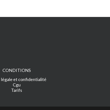
CONDITIONS
légale et confidentialité
Cgu
Tarifs