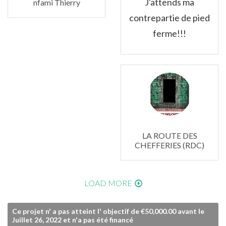
J'attends ma
nfami Thierry
contrepartie de pied
ferme!!!
LA ROUTE DES
CHEFFERIES (RDC)
LOAD MORE
Ce projet n' a pas atteint l' objectif de €50,000.00 avant le
Juillet 26, 2022 et n'a pas été financé