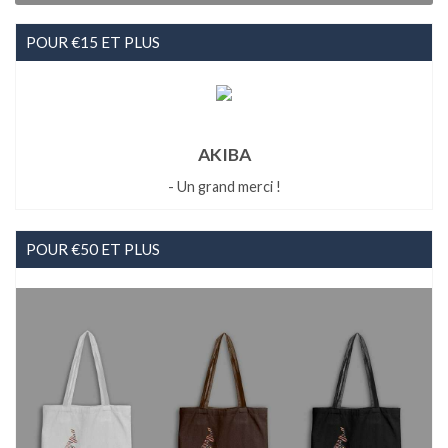
POUR €15 ET PLUS
AKIBA
- Un grand merci !
POUR €50 ET PLUS