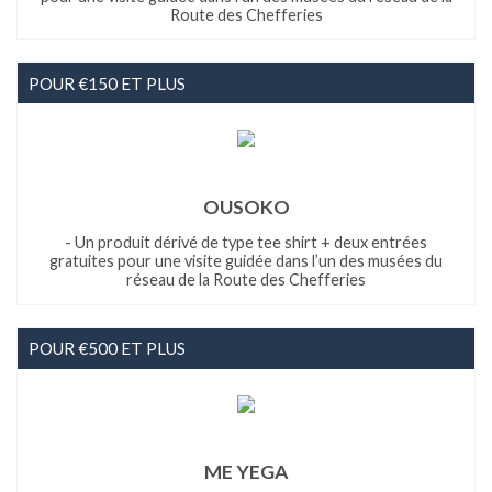
Route des Chefferies
POUR €150 ET PLUS
OUSOKO
- Un produit dérivé de type tee shirt + deux entrées
gratuites pour une visite guidée dans l’un des musées du
réseau de la Route des Chefferies
POUR €500 ET PLUS
ME YEGA