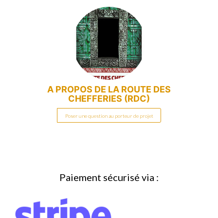
A PROPOS DE
LA ROUTE DES
CHEFFERIES (RDC)
Poser une question au porteur de projet
Paiement sécurisé via :