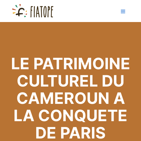
LE PATRIMOINE
CULTUREL DU
CAMEROUN A
LA CONQUETE
DE PARIS