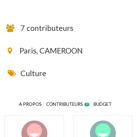
7 contributeurs
Paris, CAMEROON
Culture
A PROPOS
CONTRIBUTEURS
BUDGET
7