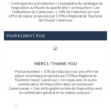
- Contreparties précédentes +1 exemplaire du catalogue de
l’exposition au Musée du quai Branly + un beau livre « Les
Civilisations du Cameroun » + 10% de réduction sur une
offre de séjour proposée par l’Office Régional de Tourisme
de l’Ouest Cameroun
POUR €1,000 ET PLUS
MERCI / THANK YOU
- Pack précédent + 15% de réduction sur une offre de
séjour touristique proposée par l’Office Régional de
Tourisme Ouest Cameroun + Un repas avec le ou les
commissaires de l'exposition dans un restaurant
Camerounais + Une visite guidée privée de l'exposition avec
le commissaire général et un cadeau surprise !