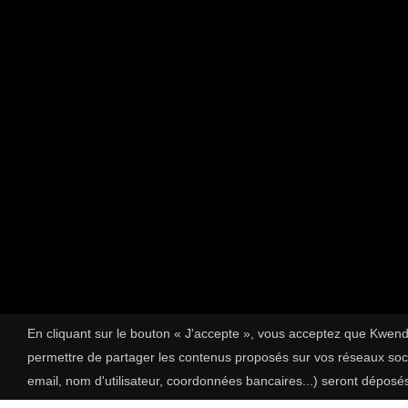
En cliquant sur le bouton « J'accepte », vous acceptez que Kwendo
permettre de partager les contenus proposés sur vos réseaux socia
email, nom d'utilisateur, coordonnées bancaires...) seront déposés