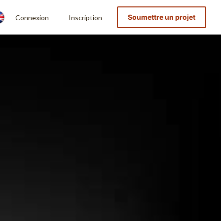
Soumettre un projet
Connexion
Inscription