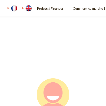
FR
EN
Projets à Financer
Comment ça marche ?