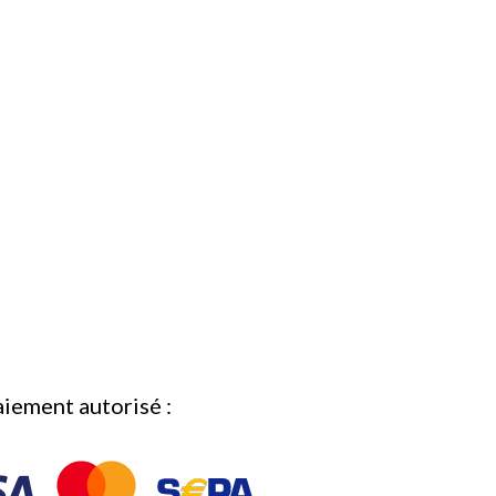
iement autorisé :