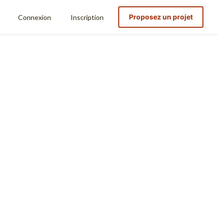
Proposez un projet
Connexion
Inscription