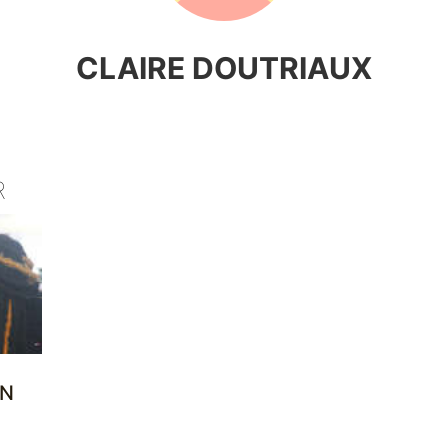
CLAIRE DOUTRIAUX
R
ON