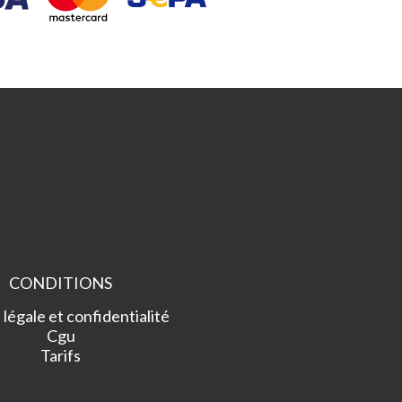
CONDITIONS
légale et confidentialité
Cgu
Tarifs