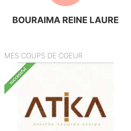
BOURAIMA REINE LAURE
MES COUPS DE COEUR