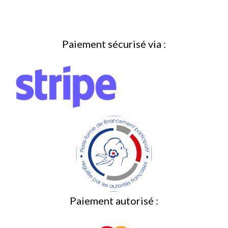
Paiement sécurisé via :
Paiement autorisé :