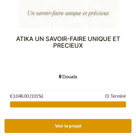
ATIKA UN SAVOIR-FAIRE UNIQUE ET
PRECIEUX
Douala
€3,048.00 (101%)
Terminé
Voir le projet