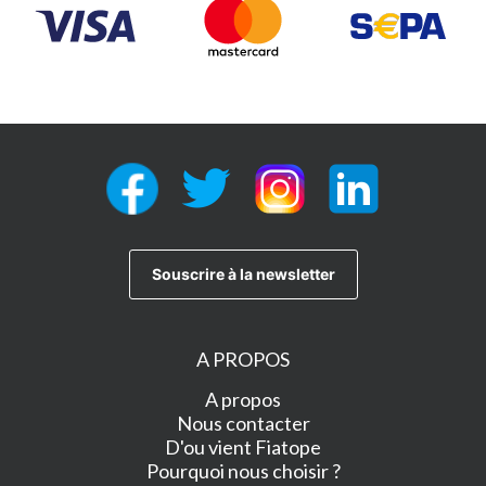
A PROPOS
A propos
Nous contacter
D'ou vient Fiatope
Pourquoi nous choisir ?