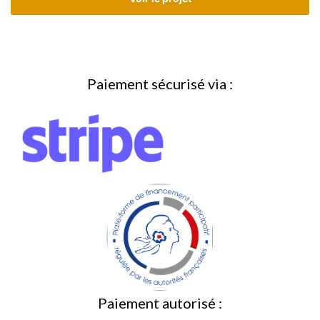
Paiement sécurisé via :
Paiement autorisé :