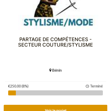
PARTAGE DE COMPÉTENCES -
SECTEUR COUTURE/STYLISME
Bénin
€250.00 (8%)
Terminé
Voir le projet