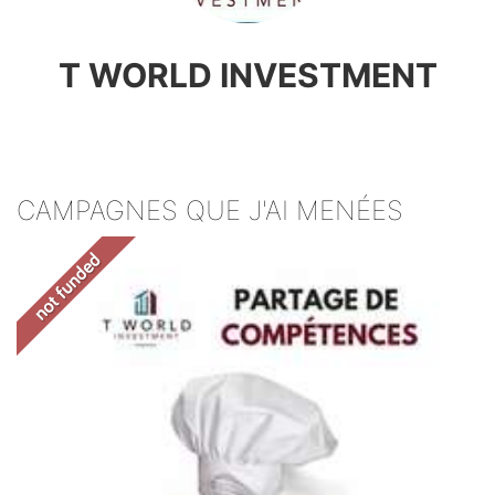
T WORLD INVESTMENT
CAMPAGNES QUE J'AI MENÉES