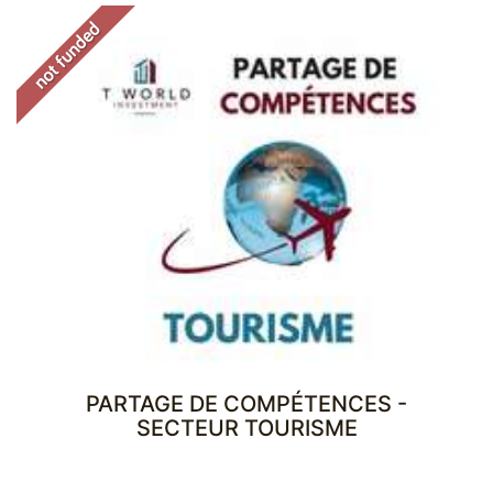
PARTAGE DE COMPÉTENCES -
SECTEUR TOURISME