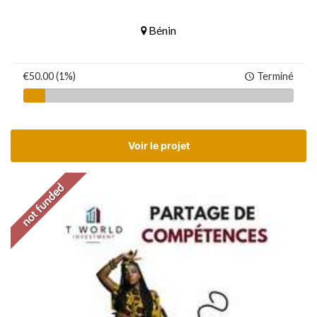
Bénin
€50.00 (1%)
Terminé
Voir le projet