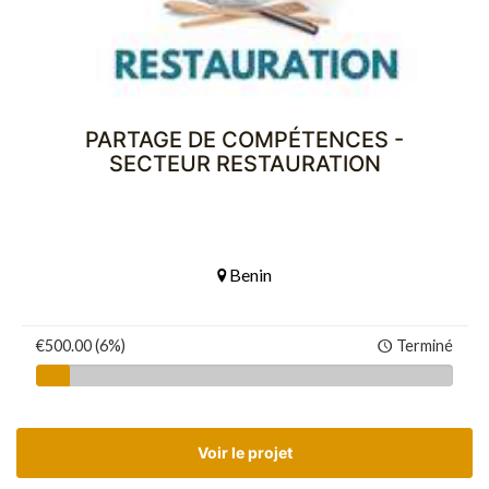
PARTAGE DE COMPÉTENCES -
SECTEUR RESTAURATION
Benin
€500.00 (6%)
Terminé
Voir le projet