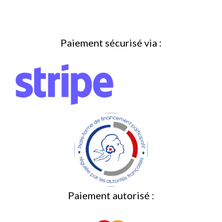
Paiement sécurisé via :
Paiement autorisé :