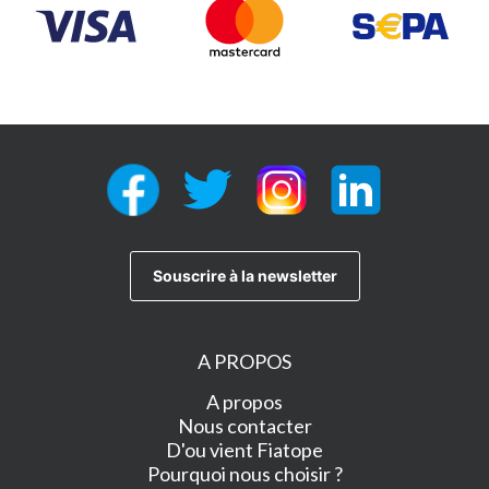
A PROPOS
A propos
Nous contacter
D'ou vient Fiatope
Pourquoi nous choisir ?