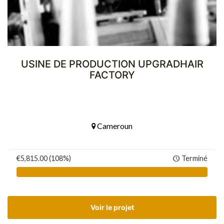
USINE DE PRODUCTION UPGRADHAIR
FACTORY
Cameroun
€5,815.00 (108%)
Terminé
Voir le projet