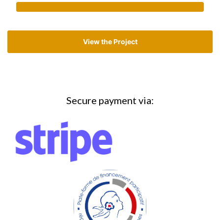
View the Project
Secure payment via: