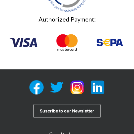
Authorized Payment: