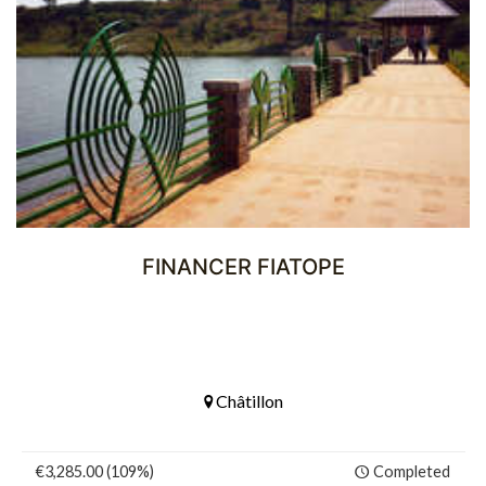
FINANCER FIATOPE
Châtillon
€3,285.00 (109%)
Completed