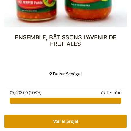
ENSEMBLE, BÂTISSONS L'AVENIR DE
FRUITALES
Dakar Sénégal
€5,403.00 (108%)
Terminé
Voir le projet