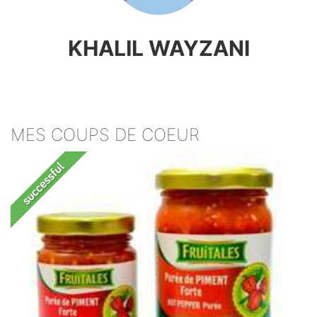
KHALIL WAYZANI
MES COUPS DE COEUR