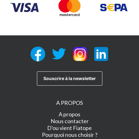
A PROPOS
A propos
Nous contacter
D'ou vient Fiatope
Pourquoi nous choisir ?