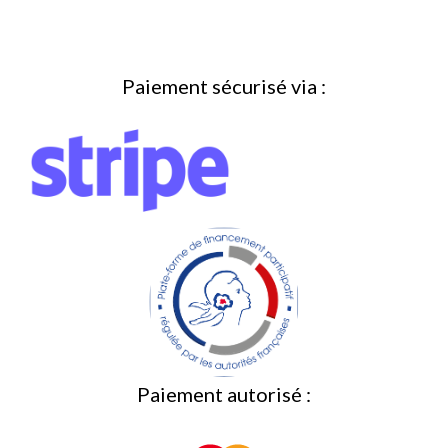
Paiement sécurisé via :
Paiement autorisé :