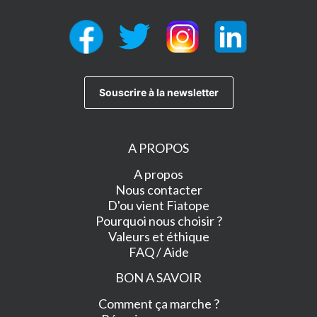
A PROPOS
A propos
Nous contacter
D'ou vient Fiatope
Pourquoi nous choisir ?
Valeurs et éthique
FAQ / Aide
BON A SAVOIR
Comment ça marche ?