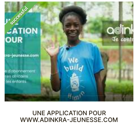
UNE APPLICATION POUR
WWW.ADINKRA-JEUNESSE.COM