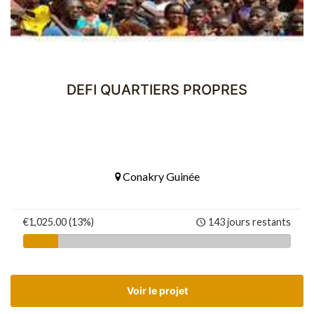
DEFI QUARTIERS PROPRES
Conakry Guinée
€1,025.00 (13%)
143 jours restants
Voir le projet