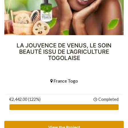
LA JOUVENCE DE VENUS, LE SOIN
BEAUTÉ ISSU DE L’AGRICULTURE
TOGOLAISE
France Togo
€2,442.00 (122%)
Completed
View the Project