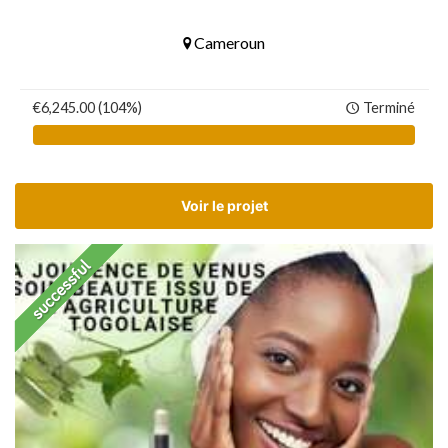
Cameroun
€6,245.00 (104%)
Terminé
Voir le projet