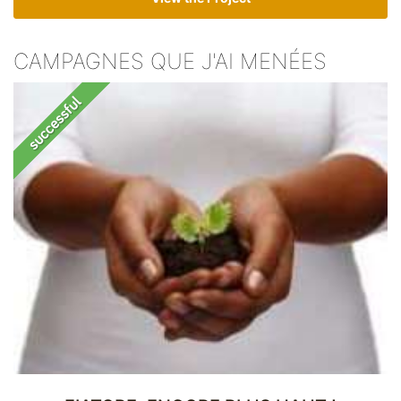
CAMPAGNES QUE J'AI MENÉES