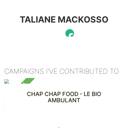
TALIANE MACKOSSO
CAMPAIGNS I'VE CONTRIBUTED TO
CHAP CHAP FOOD - LE BIO
AMBULANT