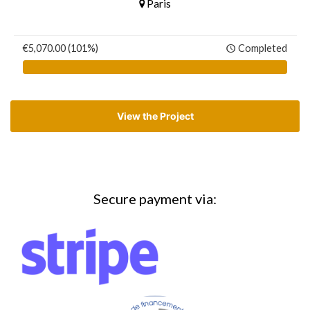
Paris
€5,070.00 (101%)
Completed
View the Project
Secure payment via: