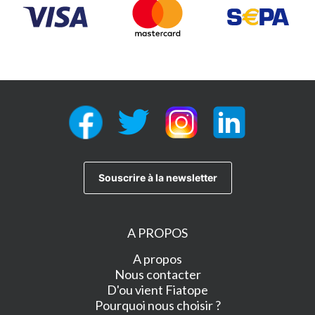
A PROPOS
A propos
Nous contacter
D'ou vient Fiatope
Pourquoi nous choisir ?