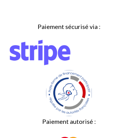
Paiement sécurisé via :
Paiement autorisé :