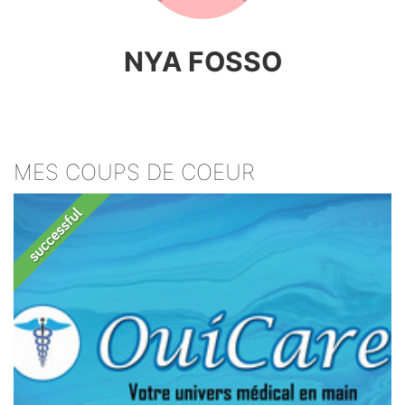
NYA FOSSO
MES COUPS DE COEUR