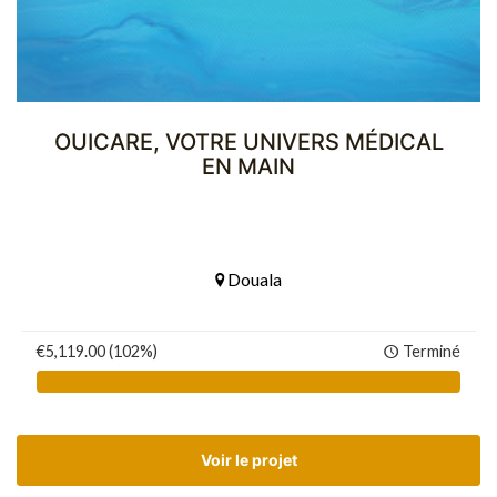
OUICARE, VOTRE UNIVERS MÉDICAL
EN MAIN
Douala
€5,119.00 (102%)
Terminé
Voir le projet