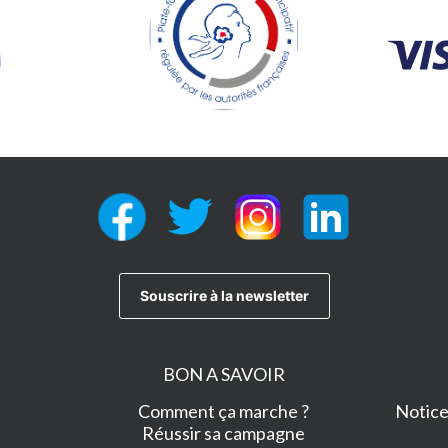
BON A SAVOIR
Comment ça marche ?
Notice 
Réussir sa campagne