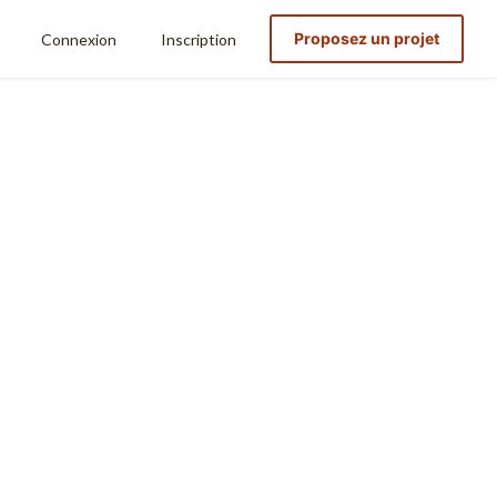
Proposez un projet
Connexion
Inscription