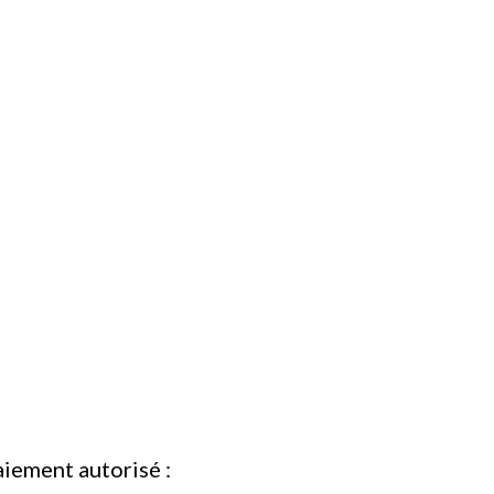
iement autorisé :