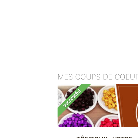
MES COUPS DE COEU