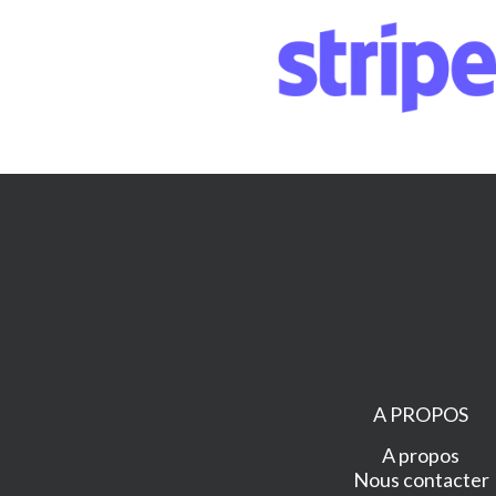
A PROPOS
A propos
Nous contacter