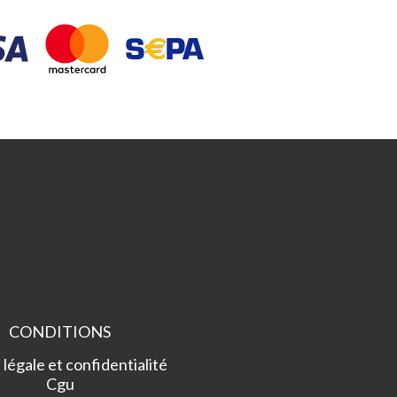
CONDITIONS
légale et confidentialité
Cgu