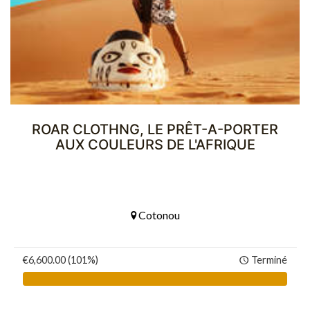
ROAR CLOTHNG, LE PRÊT-A-PORTER
AUX COULEURS DE L'AFRIQUE
Cotonou
€6,600.00 (101%)
Terminé