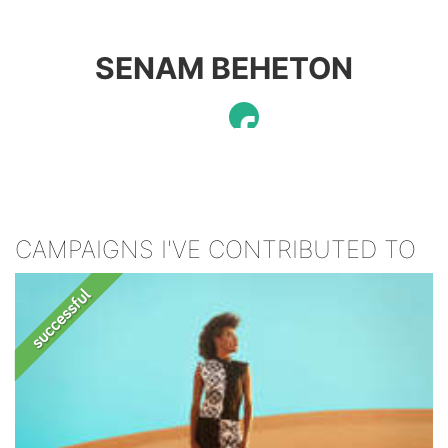
SENAM BEHETON
CAMPAIGNS I'VE CONTRIBUTED TO