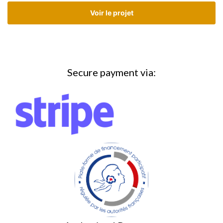
Voir le projet
Secure payment via: