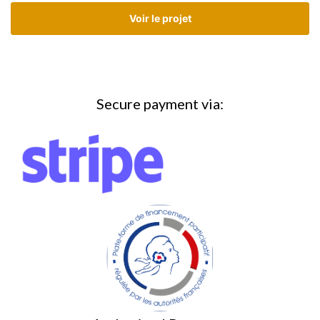
Voir le projet
Secure payment via: