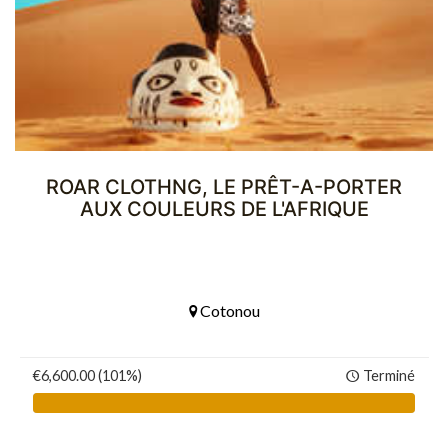
ROAR CLOTHNG, LE PRÊT-A-PORTER
AUX COULEURS DE L'AFRIQUE
Cotonou
€6,600.00 (101%)
Terminé