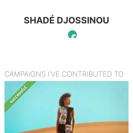
SHADÉ DJOSSINOU
CAMPAIGNS I'VE CONTRIBUTED TO